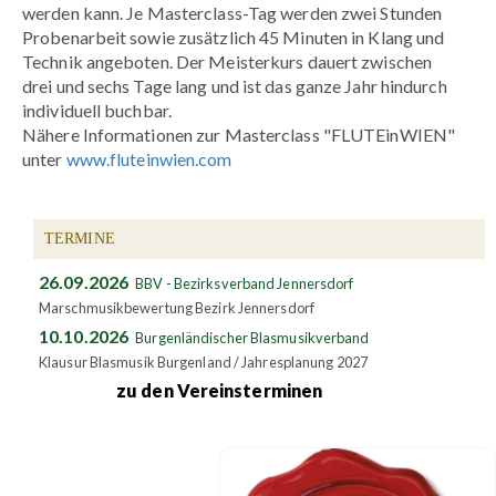
werden kann. Je Masterclass-Tag werden zwei Stunden
Probenarbeit sowie zusätzlich 45 Minuten in Klang und
Technik angeboten. Der Meisterkurs dauert zwischen
drei und sechs Tage lang und ist das ganze Jahr hindurch
individuell buchbar.
Nähere Informationen zur Masterclass "FLUTEinWIEN"
unter
www.fluteinwien.com
TERMINE
26.09.2026
BBV - Bezirksverband Jennersdorf
Marschmusikbewertung Bezirk Jennersdorf
10.10.2026
Burgenländischer Blasmusikverband
Klausur Blasmusik Burgenland / Jahresplanung 2027
zu den Vereinsterminen