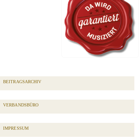
BEITRAGSARCHIV
VERBANDSBÜRO
IMPRESSUM