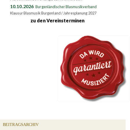
10.10.2026
Burgenländischer Blasmusikverband
Klausur Blasmusik Burgenland / Jahresplanung 2027
zu den Vereinsterminen
BEITRAGSARCHIV