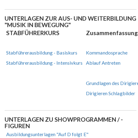
UNTERLAGEN ZUR AUS- UND WEITERBILDUNG
"MUSIK IN BEWEGUNG"
STABFÜHRERKURS
Zusammenfassung
Stabführerausbildung - Basiskurs
Kommandosprache
Stabführerausbildung - Intensivkurs
Ablauf Antreten
Grundlagen des Dirigier
Dirigieren Schlagbilder
UNTERLAGEN ZU SHOWPROGRAMMEN / -
FIGUREN
Ausbildungsunterlagen "Auf D folgt E"