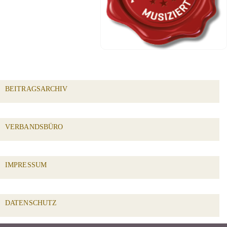
BEITRAGSARCHIV
VERBANDSBÜRO
IMPRESSUM
DATENSCHUTZ