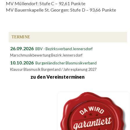
MV Müllendorf: Stufe C – 92,61 Punkte
MV Bauernkapelle St. Georgen: Stufe D – 93,66 Punkte
TERMINE
26.09.2026
BBV - Bezirksverband Jennersdorf
Marschmusikbewertung Bezirk Jennersdorf
10.10.2026
Burgenländischer Blasmusikverband
Klausur Blasmusik Burgenland / Jahresplanung 2027
zu den Vereinsterminen