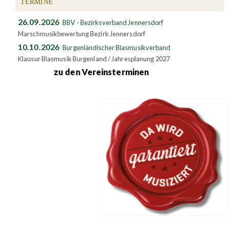
TERMINE
26.09.2026
BBV - Bezirksverband Jennersdorf
Marschmusikbewertung Bezirk Jennersdorf
10.10.2026
Burgenländischer Blasmusikverband
Klausur Blasmusik Burgenland / Jahresplanung 2027
zu den Vereinsterminen