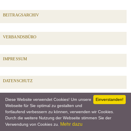
BEITRAGSARCHIV
VERBANDSBÜRO
IMPRESSUM
DATENSCHUTZ
Diese Website verwendet Cookies! Um unsere
Einverstanden!
SOCIAL PROFILES
Webseite für Sie optimal zu gestalten und
fortlaufend verbessern zu können, verwenden wir Cookies.
Durch die weitere Nutzung der Webseite stimmen Sie der
Mehr dazu
Verwendung von Cookies zu.