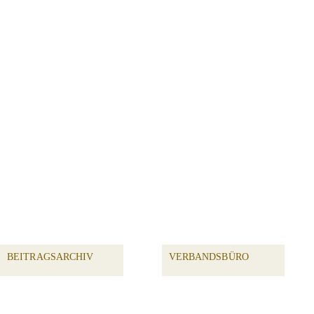
BEITRAGSARCHIV
VERBANDSBÜRO