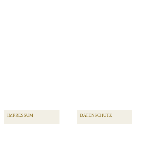
IMPRESSUM
DATENSCHUTZ