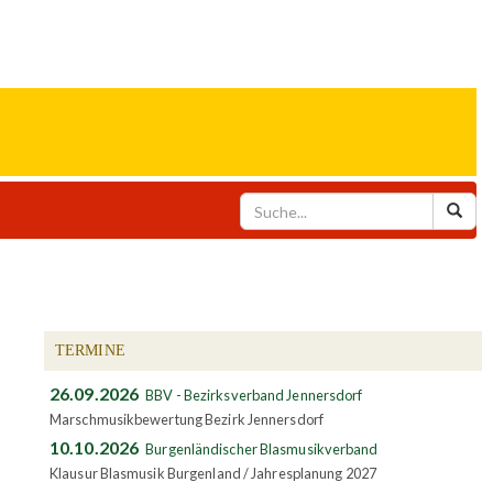
TERMINE
26.09.2026
BBV - Bezirksverband Jennersdorf
Marschmusikbewertung Bezirk Jennersdorf
10.10.2026
Burgenländischer Blasmusikverband
Klausur Blasmusik Burgenland / Jahresplanung 2027