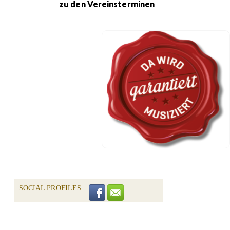
zu den Vereinsterminen
SOCIAL PROFILES